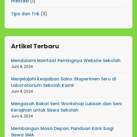
Prestasi
(1)
Tips dan Trik
(3)
Artikel Terbaru
Mendalami Manfaat Pentingnya Website Sekolah
Juni 8, 2024
Menjelajahi Keajaiban Sains: Eksperimen Seru di
Laboratorium Sekolah Kami!
Juni 4, 2024
Mengasah Bakat Seni: Workshop Lukisan dan Seni
Kerajinan untuk Siswa Sekolah
Juni 4, 2024
Membangun Masa Depan: Panduan Karir bagi
Siswa SMA