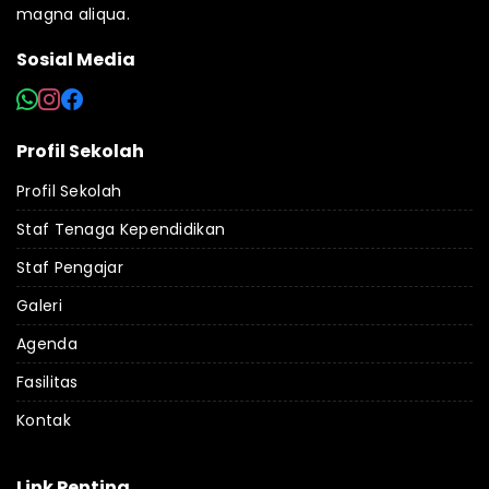
magna aliqua.
Sosial Media
Profil Sekolah
Profil Sekolah
Staf Tenaga Kependidikan
Staf Pengajar
Galeri
Agenda
Fasilitas
Kontak
Link Penting