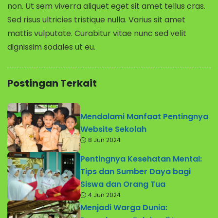
non. Ut sem viverra aliquet eget sit amet tellus cras.
Sed risus ultricies tristique nulla. Varius sit amet
mattis vulputate. Curabitur vitae nunc sed velit
dignissim sodales ut eu.
Postingan Terkait
Mendalami Manfaat Pentingnya
Website Sekolah
8 Jun 2024
Pentingnya Kesehatan Mental:
Tips dan Sumber Daya bagi
Siswa dan Orang Tua
4 Jun 2024
Menjadi Warga Dunia: