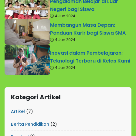
Pengalaman Belajar di Luar
Negeri bagi Siswa
4 Jun 2024
Membangun Masa Depan:
Panduan Karir bagi Siswa SMA
4 Jun 2024
Inovasi dalam Pembelajaran:
Teknologi Terbaru di Kelas Kami
4 Jun 2024
Kategori Artikel
Artikel
(7)
Berita Pendidikan
(2)