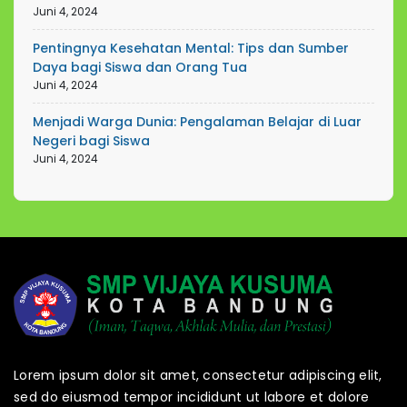
Juni 4, 2024
Pentingnya Kesehatan Mental: Tips dan Sumber
Daya bagi Siswa dan Orang Tua
Juni 4, 2024
Menjadi Warga Dunia: Pengalaman Belajar di Luar
Negeri bagi Siswa
Juni 4, 2024
Lorem ipsum dolor sit amet, consectetur adipiscing elit,
sed do eiusmod tempor incididunt ut labore et dolore