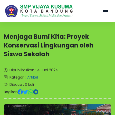
Menjaga Bumi Kita: Proyek
Konservasi Lingkungan oleh
Siswa Sekolah
Dipublikasikan : 4 Juni 2024
Kategori :
Artikel
Dibaca : 0 kali
Bagikan