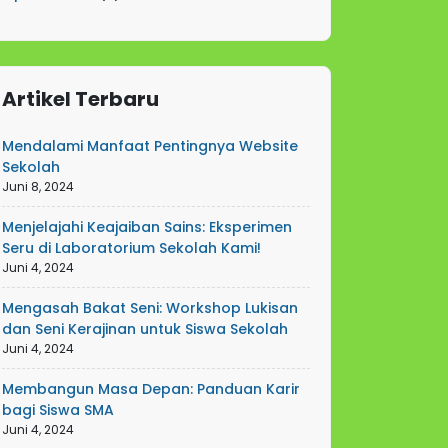
Artikel Terbaru
Mendalami Manfaat Pentingnya Website
Sekolah
Juni 8, 2024
Menjelajahi Keajaiban Sains: Eksperimen
Seru di Laboratorium Sekolah Kami!
Juni 4, 2024
Mengasah Bakat Seni: Workshop Lukisan
dan Seni Kerajinan untuk Siswa Sekolah
Juni 4, 2024
Membangun Masa Depan: Panduan Karir
bagi Siswa SMA
Juni 4, 2024