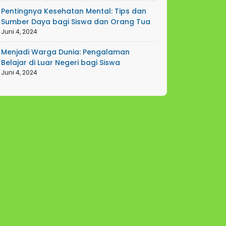
Pentingnya Kesehatan Mental: Tips dan
Sumber Daya bagi Siswa dan Orang Tua
Juni 4, 2024
Menjadi Warga Dunia: Pengalaman
Belajar di Luar Negeri bagi Siswa
Juni 4, 2024