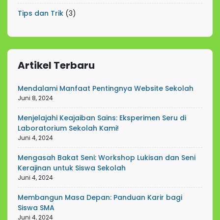
Tips dan Trik
(3)
Artikel Terbaru
Mendalami Manfaat Pentingnya Website Sekolah
Juni 8, 2024
Menjelajahi Keajaiban Sains: Eksperimen Seru di
Laboratorium Sekolah Kami!
Juni 4, 2024
Mengasah Bakat Seni: Workshop Lukisan dan Seni
Kerajinan untuk Siswa Sekolah
Juni 4, 2024
Membangun Masa Depan: Panduan Karir bagi
Siswa SMA
Juni 4, 2024