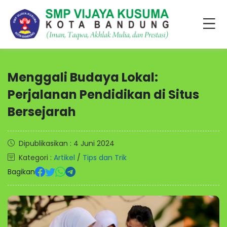
Menggali Budaya Lokal:
Perjalanan Pendidikan di Situs
Bersejarah
Dipublikasikan : 4 Juni 2024
Kategori :
Artikel
/
Tips dan Trik
Bagikan