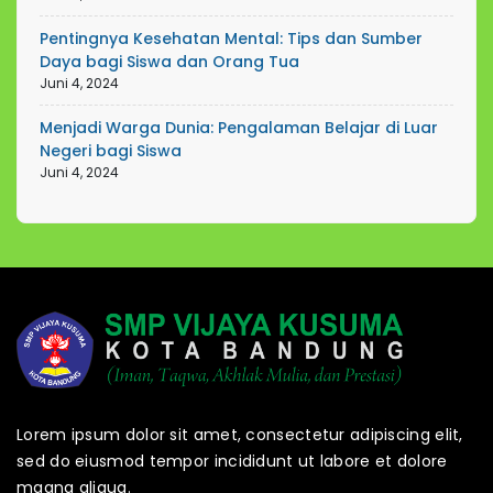
Pentingnya Kesehatan Mental: Tips dan Sumber
Daya bagi Siswa dan Orang Tua
Juni 4, 2024
Menjadi Warga Dunia: Pengalaman Belajar di Luar
Negeri bagi Siswa
Juni 4, 2024
Lorem ipsum dolor sit amet, consectetur adipiscing elit,
sed do eiusmod tempor incididunt ut labore et dolore
magna aliqua.