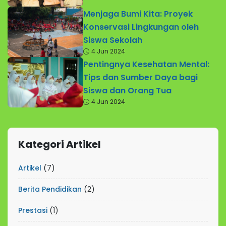
Menjaga Bumi Kita: Proyek
Konservasi Lingkungan oleh
Siswa Sekolah
4 Jun 2024
Pentingnya Kesehatan Mental:
Tips dan Sumber Daya bagi
Siswa dan Orang Tua
4 Jun 2024
Kategori Artikel
Artikel
(7)
Berita Pendidikan
(2)
Prestasi
(1)