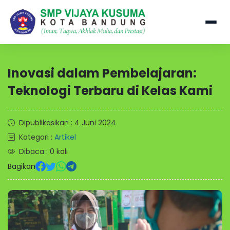
Inovasi dalam Pembelajaran:
Teknologi Terbaru di Kelas Kami
Dipublikasikan : 4 Juni 2024
Kategori :
Artikel
Dibaca : 0 kali
Bagikan