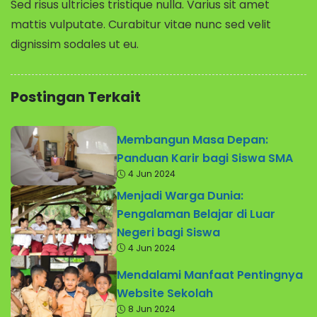
Sed risus ultricies tristique nulla. Varius sit amet
mattis vulputate. Curabitur vitae nunc sed velit
dignissim sodales ut eu.
Postingan Terkait
Membangun Masa Depan:
Panduan Karir bagi Siswa SMA
4 Jun 2024
Menjadi Warga Dunia:
Pengalaman Belajar di Luar
Negeri bagi Siswa
4 Jun 2024
Mendalami Manfaat Pentingnya
Website Sekolah
8 Jun 2024