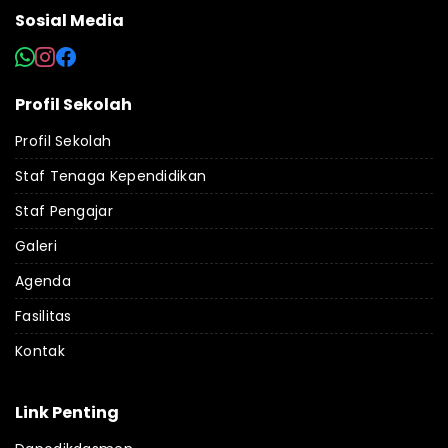
Sosial Media
Profil Sekolah
Profil Sekolah
Staf Tenaga Kependidikan
Staf Pengajar
Galeri
Agenda
Fasilitas
Kontak
Link Penting