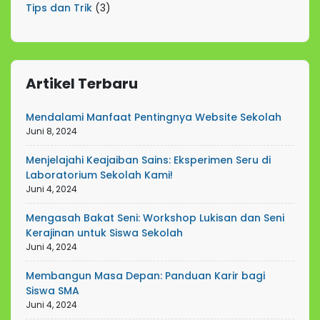
Tips dan Trik
(3)
Artikel Terbaru
Mendalami Manfaat Pentingnya Website Sekolah
Juni 8, 2024
Menjelajahi Keajaiban Sains: Eksperimen Seru di
Laboratorium Sekolah Kami!
Juni 4, 2024
Mengasah Bakat Seni: Workshop Lukisan dan Seni
Kerajinan untuk Siswa Sekolah
Juni 4, 2024
Membangun Masa Depan: Panduan Karir bagi
Siswa SMA
Juni 4, 2024