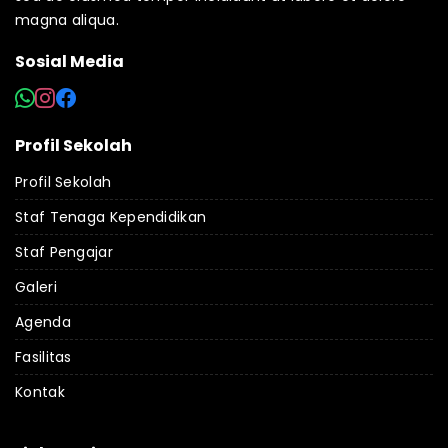
magna aliqua.
Sosial Media
Profil Sekolah
Profil Sekolah
Staf Tenaga Kependidikan
Staf Pengajar
Galeri
Agenda
Fasilitas
Kontak