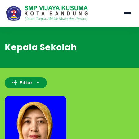
Kepala Sekolah
Filter