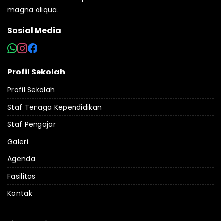
magna aliqua.
Sosial Media
Profil Sekolah
Profil Sekolah
Staf Tenaga Kependidikan
Staf Pengajar
Galeri
Agenda
Fasilitas
Kontak