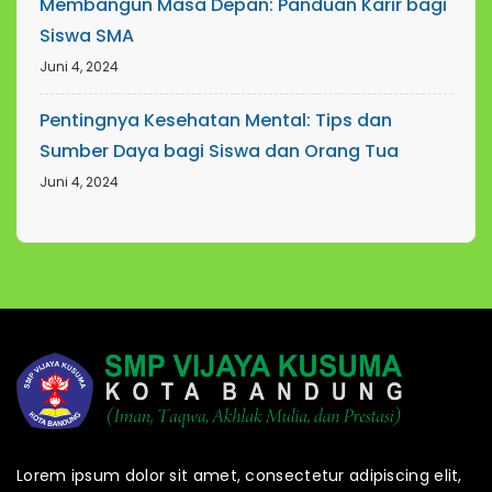
Membangun Masa Depan: Panduan Karir bagi
Siswa SMA
Juni 4, 2024
Pentingnya Kesehatan Mental: Tips dan
Sumber Daya bagi Siswa dan Orang Tua
Juni 4, 2024
Lorem ipsum dolor sit amet, consectetur adipiscing elit,