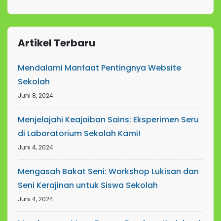
Artikel Terbaru
Mendalami Manfaat Pentingnya Website
Sekolah
Juni 8, 2024
Menjelajahi Keajaiban Sains: Eksperimen Seru
di Laboratorium Sekolah Kami!
Juni 4, 2024
Mengasah Bakat Seni: Workshop Lukisan dan
Seni Kerajinan untuk Siswa Sekolah
Juni 4, 2024