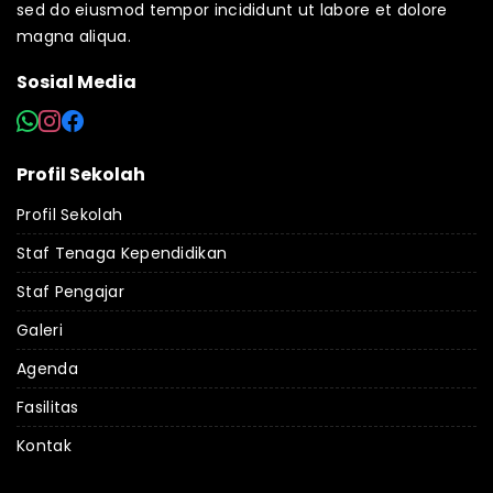
sed do eiusmod tempor incididunt ut labore et dolore
magna aliqua.
Sosial Media
Profil Sekolah
Profil Sekolah
Staf Tenaga Kependidikan
Staf Pengajar
Galeri
Agenda
Fasilitas
Kontak