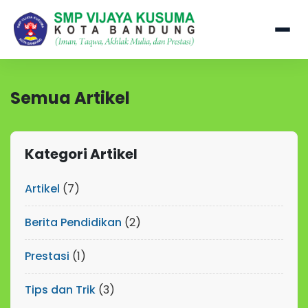
Semua Artikel
Kategori Artikel
Artikel
(7)
Berita Pendidikan
(2)
Prestasi
(1)
Tips dan Trik
(3)