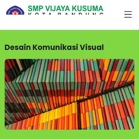
Desain Komunikasi Visual