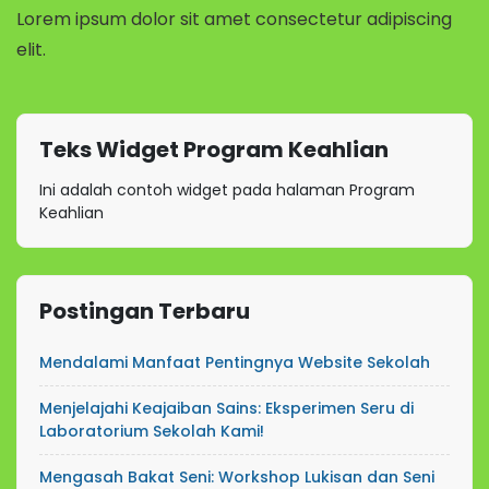
Lorem ipsum dolor sit amet consectetur adipiscing
elit.
Teks Widget Program Keahlian
Ini adalah contoh widget pada halaman Program
Keahlian
Postingan Terbaru
Mendalami Manfaat Pentingnya Website Sekolah
Menjelajahi Keajaiban Sains: Eksperimen Seru di
Laboratorium Sekolah Kami!
Mengasah Bakat Seni: Workshop Lukisan dan Seni