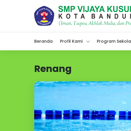
Beranda
Profil Kami
Program Sekol
Renang