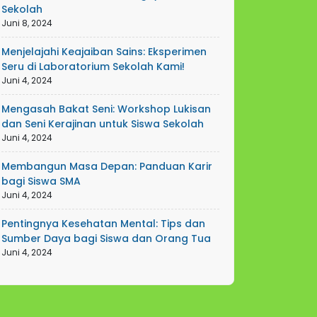
Sekolah
Juni 8, 2024
Menjelajahi Keajaiban Sains: Eksperimen
Seru di Laboratorium Sekolah Kami!
Juni 4, 2024
Mengasah Bakat Seni: Workshop Lukisan
dan Seni Kerajinan untuk Siswa Sekolah
Juni 4, 2024
Membangun Masa Depan: Panduan Karir
bagi Siswa SMA
Juni 4, 2024
Pentingnya Kesehatan Mental: Tips dan
Sumber Daya bagi Siswa dan Orang Tua
Juni 4, 2024