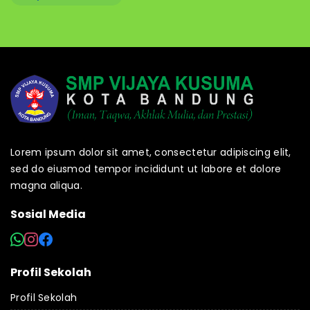
Lorem ipsum dolor sit amet, consectetur adipiscing elit,
sed do eiusmod tempor incididunt ut labore et dolore
magna aliqua.
Sosial Media
Profil Sekolah
Profil Sekolah