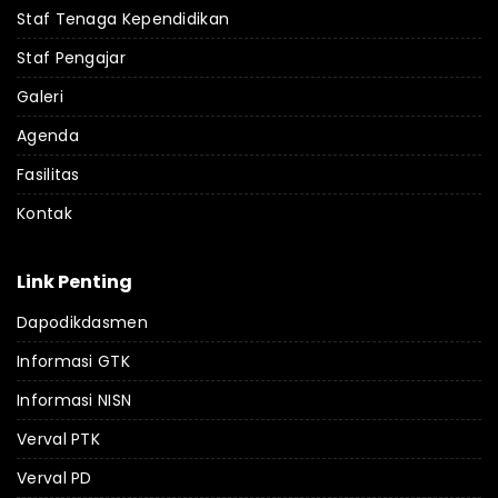
Staf Tenaga Kependidikan
Staf Pengajar
Galeri
Agenda
Fasilitas
Kontak
Link Penting
Dapodikdasmen
Informasi GTK
Informasi NISN
Verval PTK
Verval PD