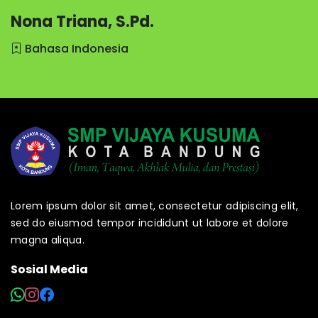
Nona Triana, S.Pd.
Bahasa Indonesia
Lorem ipsum dolor sit amet, consectetur adipiscing elit,
sed do eiusmod tempor incididunt ut labore et dolore
magna aliqua.
Sosial Media