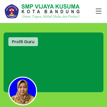
Profil Guru