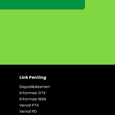
Link Penting
Dapodikdasmen
Informasi GTK
Informasi NISN
Verval PTK
Verval PD