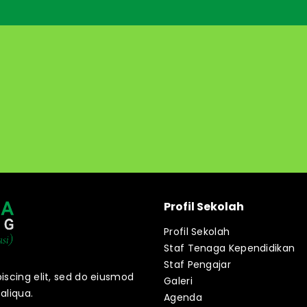
Profil Sekolah
Profil Sekolah
Staf Tenaga Kependidikan
Staf Pengajar
iscing elit, sed do eiusmod
Galeri
aliqua.
Agenda