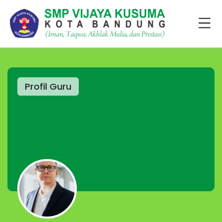
Profil Guru