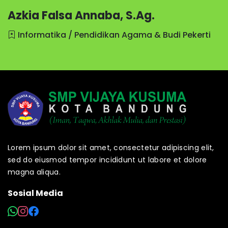
Azkia Falsa Annaba, S.Ag.
Informatika / Pendidikan Agama & Budi Pekerti
Lorem ipsum dolor sit amet, consectetur adipiscing elit,
sed do eiusmod tempor incididunt ut labore et dolore
magna aliqua.
Sosial Media